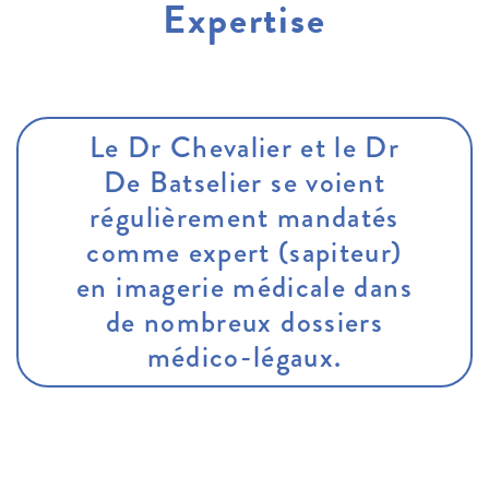
Expertise
Le Dr Chevalier et le Dr
De Batselier se voient
régulièrement mandatés
comme expert (sapiteur)
en imagerie médicale dans
de nombreux dossiers
médico-légaux.