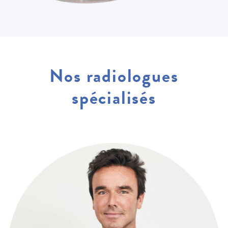
Nos radiologues
spécialisés