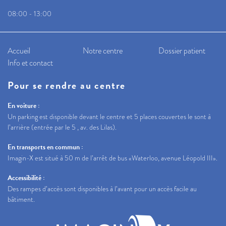
08:00 - 13:00
Accueil
Notre centre
Dossier patient
Info et contact
Pour se rendre au centre
En voiture :
Un parking est disponible devant le centre et 5 places couvertes le sont à
l’arrière (entrée par le 5 , av. des Lilas).
En transports en commun :
Imagin-X est situé à 50 m de l’arrêt de bus «Waterloo, avenue Léopold III».
Accessibilité :
Des rampes d’accès sont disponibles à l’avant pour un accès facile au
bâtiment.