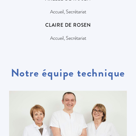
Accueil, Secrétariat
CLAIRE DE ROSEN
Accueil, Secrétariat
Notre équipe technique