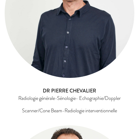
DR PIERRE CHEVALIER
Radiologie générale-Sénologie- Echographie/Doppler
Scanner/Cone Beam-Radiologie interventionnelle