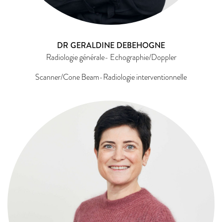
DR GERALDINE DEBEHOGNE
Radiologie générale- Echographie/Doppler
Scanner/Cone Beam-Radiologie interventionnelle