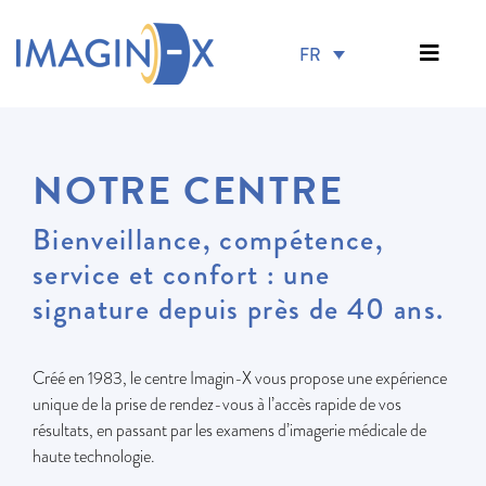
FR
NOTRE CENTRE
Bienveillance, compétence,
service et confort : une
signature depuis près de 40 ans.
Créé en 1983, le centre Imagin-X vous propose une expérience
unique de la prise de rendez-vous à l’accès rapide de vos
résultats, en passant par les examens d’imagerie médicale de
haute technologie.