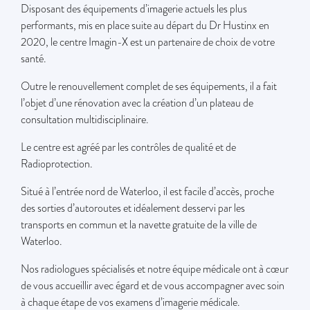
Disposant des équipements d’imagerie actuels les plus
performants, mis en place suite au départ du Dr Hustinx en
2020, le centre Imagin-X est un partenaire de choix de votre
santé.
Outre le renouvellement complet de ses équipements, il a fait
l’objet d’une rénovation avec la création d’un plateau de
consultation multidisciplinaire.
Le centre est agréé par les contrôles de qualité et de
Radioprotection.
Situé à l’entrée nord de Waterloo, il est facile d’accès, proche
des sorties d’autoroutes et idéalement desservi par les
transports en commun et la navette gratuite de la ville de
Waterloo.
Nos radiologues spécialisés et notre équipe médicale ont à cœur
de vous accueillir avec égard et de vous accompagner avec soin
à chaque étape de vos examens d’imagerie médicale.