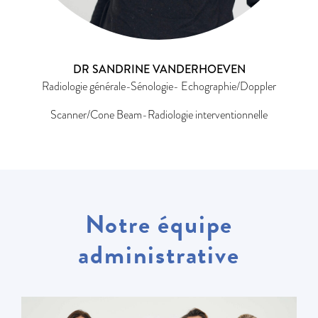
DR SANDRINE VANDERHOEVEN
Radiologie générale-Sénologie- Echographie/Doppler
Scanner/Cone Beam-Radiologie interventionnelle
Notre équipe
administrative