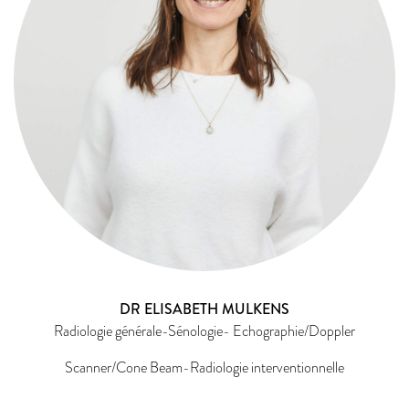
DR ELISABETH MULKENS
Radiologie générale-Sénologie- Echographie/Doppler
Scanner/Cone Beam-Radiologie interventionnelle