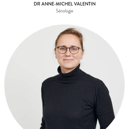
DR ANNE-MICHEL VALENTIN
Sénologie