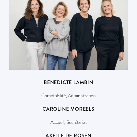
BENEDICTE LAMBIN
Comptabilité, Administration
CAROLINE MOREELS
Accueil, Secrétariat
AXELLE DE ROSEN