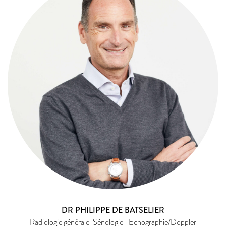
DR PHILIPPE DE BATSELIER
Radiologie générale-Sénologie- Echographie/Doppler