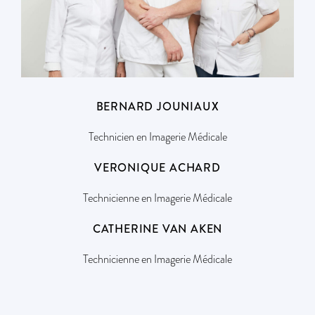
BERNARD JOUNIAUX
Technicien en Imagerie Médicale
VERONIQUE ACHARD
Technicienne en Imagerie Médicale
CATHERINE VAN AKEN
Technicienne en Imagerie Médicale