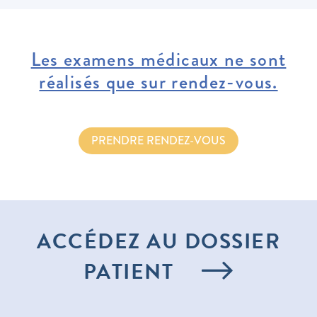
Les examens médicaux ne sont
réalisés que sur rendez-vous.
PRENDRE RENDEZ-VOUS
ACCÉDEZ AU DOSSIER
PATIENT