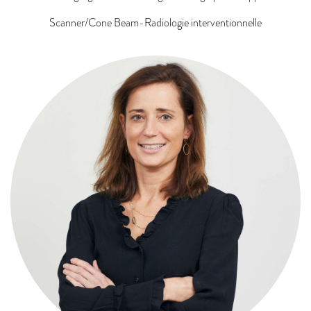
Scanner/Cone Beam-Radiologie interventionnelle