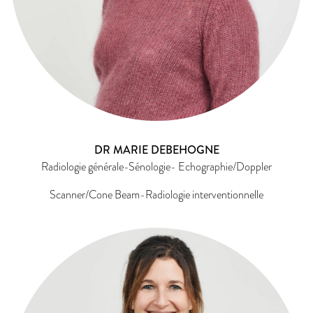
DR MARIE DEBEHOGNE
Radiologie générale-Sénologie- Echographie/Doppler
Scanner/Cone Beam-Radiologie interventionnelle