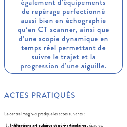
également d’équipements
de repérage perfectionné
aussi bien en échographie
qu’en CT scanner, ainsi que
d’une scopie dynamique en
temps réel permettant de
suivre le trajet et la
progression d’une aiguille.
ACTES PRATIQUÉS
Le centre Imagin-x pratique les actes suivants :
Infiltrations articulaires et péri-articulaires :
épaules,