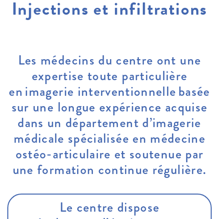
Injections et infiltrations
Les médecins du centre ont une
expertise toute particulière
en imagerie interventionnelle basée
sur une longue expérience acquise
dans un département d’imagerie
médicale spécialisée en médecine
ostéo-articulaire et soutenue par
une formation continue régulière.
Le centre dispose